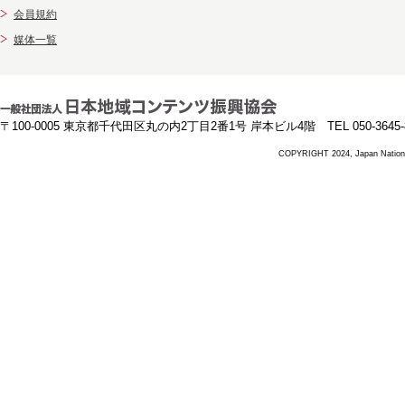
会員規約
媒体一覧
〒100-0005 東京都千代田区丸の内2丁目2番1号 岸本ビル4階 TEL 050-3645-8
COPYRIGHT 2024, Japan National 