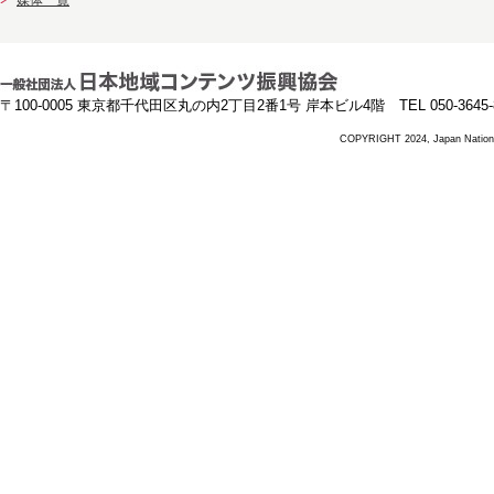
媒体一覧
〒100-0005 東京都千代田区丸の内2丁目2番1号 岸本ビル4階 TEL 050-3645-8
COPYRIGHT 2024, Japan National 