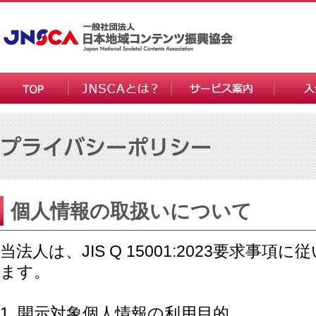
個人情報の取扱いについて
当法人は、JIS Q 15001:2023要求事
ます。
開示対象個人情報の利用目的