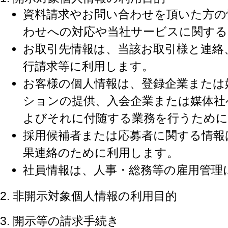
資料請求やお問い合わせを頂いた方の
わせへの対応や当社サービスに関する
お取引先情報は、当該お取引様と連絡
行請求等に利用します。
お客様の個人情報は、登録企業または
ションの提供、入会企業または媒体社
よびそれに付随する業務を行うために
採用候補者または応募者に関する情報
果連絡のために利用します。
社員情報は、人事・総務等の雇用管理
非開示対象個人情報の利用目的
開示等の請求手続き